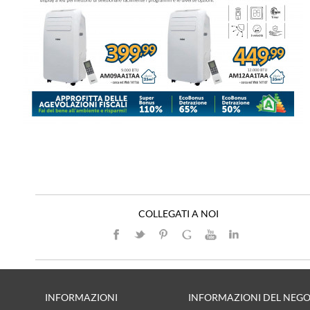
COLLEGATI A NOI
INFORMAZIONI
INFORMAZIONI DEL NEG