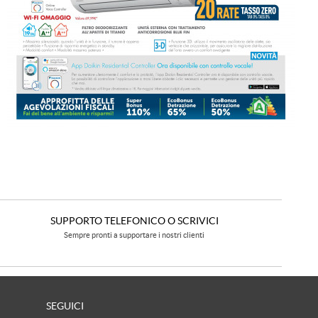
SUPPORTO TELEFONICO O SCRIVICI
Sempre pronti a supportare i nostri clienti
SEGUICI