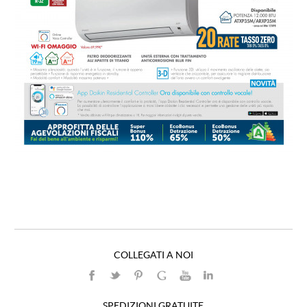
COLLEGATI A NOI
SPEDIZIONI GRATUITE