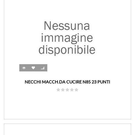
NECCHI MACCH.DA CUCIRE N85 23 PUNTI