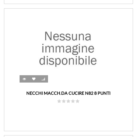
NECCHI MACCH.DA CUCIRE N82 8 PUNTI