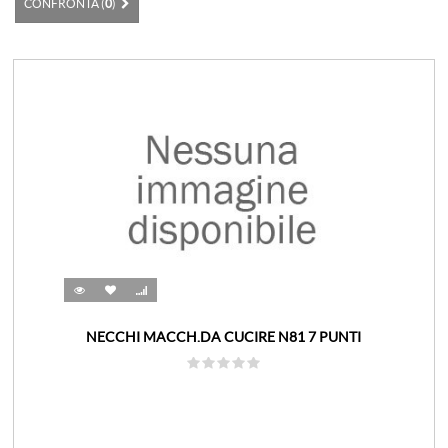
CONFRONTA (
0
)
NECCHI MACCH.DA CUCIRE N81 7 PUNTI