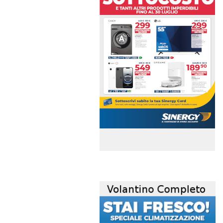
volantino-mensile