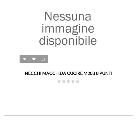
NECCHI MACCH.DA CUCIRE M20B 8 PUNTI