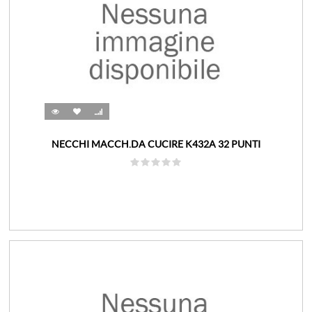
NECCHI MACCH.DA CUCIRE K432A 32 PUNTI