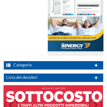
Categorie
Lista dei desideri