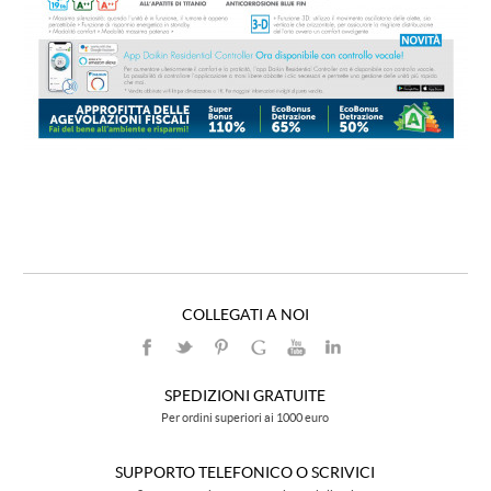
COLLEGATI A NOI
SPEDIZIONI GRATUITE
Per ordini superiori ai 1000 euro
SUPPORTO TELEFONICO O SCRIVICI