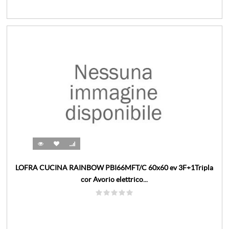
LOFRA CUCINA RAINBOW PBI66MFT/C 60x60 ev 3F+1Tripla
cor Avorio elettrico...