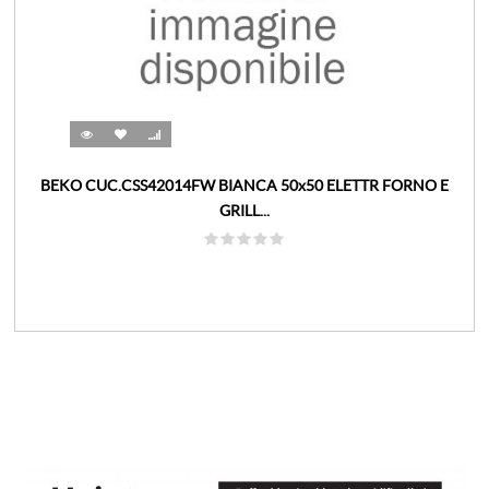
BEKO CUC.CSS42014FW BIANCA 50x50 ELETTR FORNO E
GRILL...