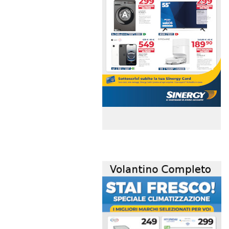
volantino-mensile