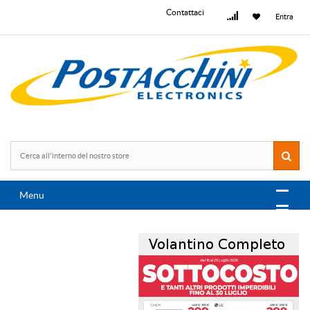
Contattaci
Entra
Menu