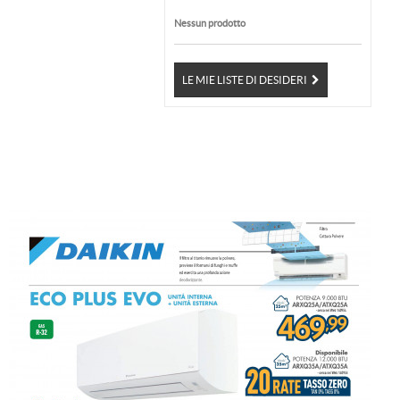
Nessun prodotto
LE MIE LISTE DI DESIDERI