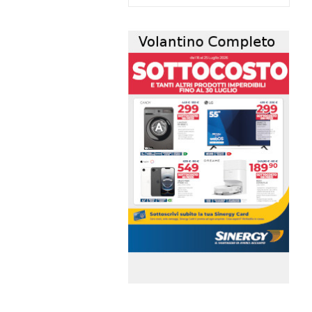
volantino-mensile