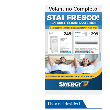
Lista dei desideri