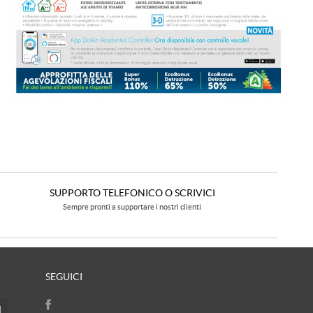
SUPPORTO TELEFONICO O SCRIVICI
Sempre pronti a supportare i nostri clienti
SEGUICI