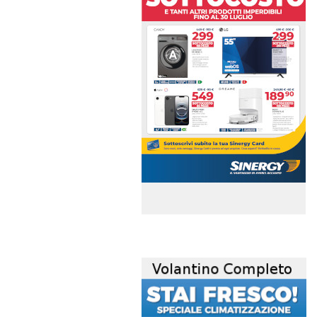
volantino-mensile