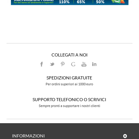
COLLEGATI A NOI
SPEDIZIONI GRATUITE
Per ordini superiori ai 1000 euro
SUPPORTO TELEFONICO O SCRIVICI
Sempre pronti a supportare i nostri clienti
INFORMAZIONI