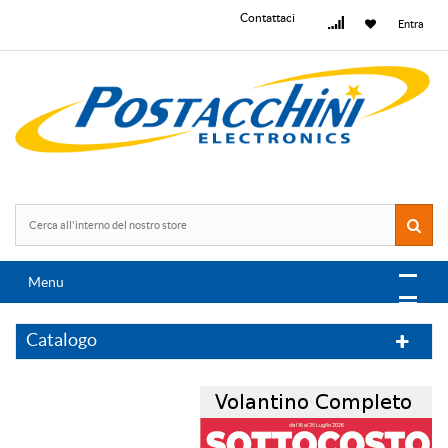
Contattaci
Entra
Menu
Catalogo