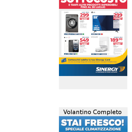
volantino-mensile