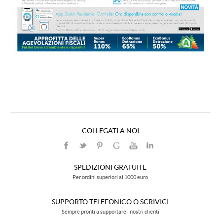
COLLEGATI A NOI
SPEDIZIONI GRATUITE
Per ordini superiori ai 1000 euro
SUPPORTO TELEFONICO O SCRIVICI
Sempre pronti a supportare i nostri clienti