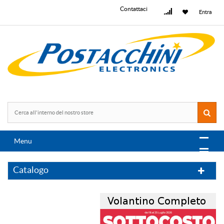
Contattaci
Entra
Menu
Catalogo