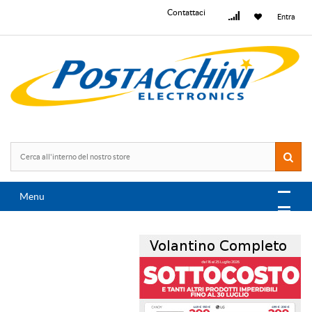
Contattaci
Entra
Menu