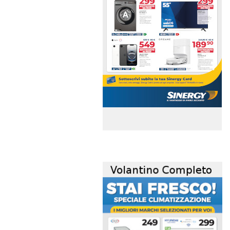
volantino-mensile