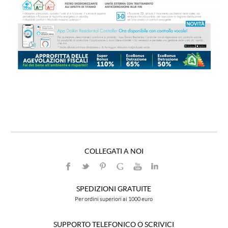
COLLEGATI A NOI
SPEDIZIONI GRATUITE
Per ordini superiori ai 1000 euro
SUPPORTO TELEFONICO O SCRIVICI